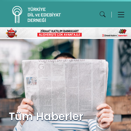
Tüm Haberler