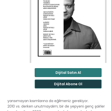
Dijital Satın Al
Dijital Abone Ol
yansımayan kısımlarına da eğilmeniz gerekiyor.
2010 vs. derken unutmayalım; bir de yepyeni genç şairler