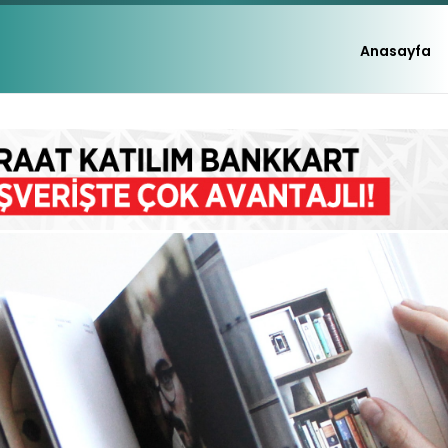
Anasayfa