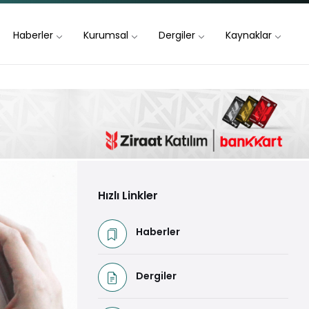
Haberler
Kurumsal
Dergiler
Kaynaklar
Hızlı Linkler
Haberler
Dergiler