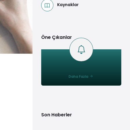
Kaynaklar
Öne Çıkanlar
Daha Fazla
Son Haberler