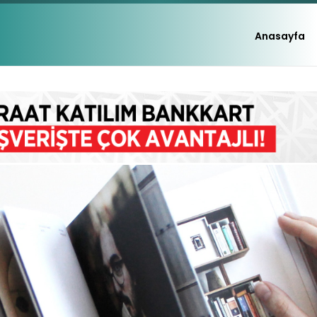
Anasayfa