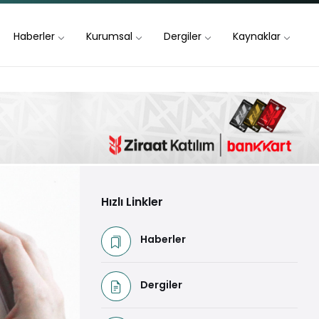
Haberler
Kurumsal
Dergiler
Kaynaklar
Hızlı Linkler
Haberler
Dergiler