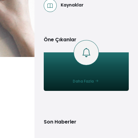
Kaynaklar
Öne Çıkanlar
Daha Fazla
Son Haberler