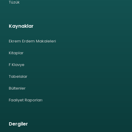
Tüzük
Kaynaklar
Ekrem Erdem Makaleleri
Kitaplar
F Klavye
Tabelalar
Bültenler
Faaliyet Raporları
Dergiler