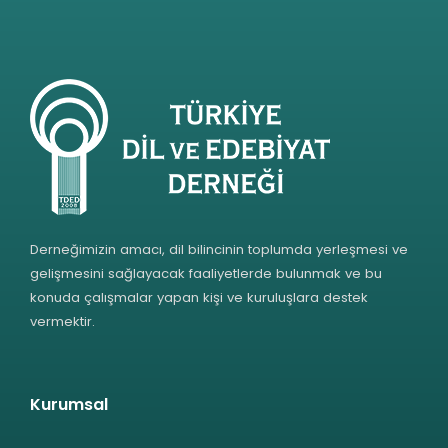
Derneğimizin amacı, dil bilincinin toplumda yerleşmesi ve
gelişmesini sağlayacak faaliyetlerde bulunmak ve bu
konuda çalışmalar yapan kişi ve kuruluşlara destek
vermektir.
Kurumsal