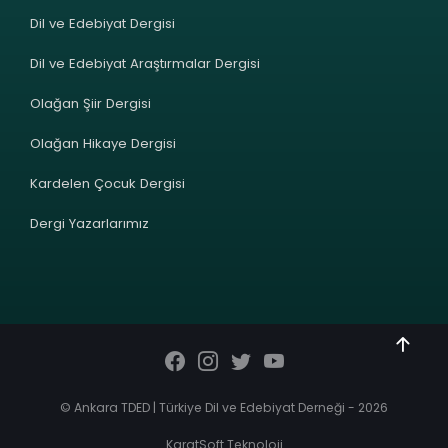
Dil ve Edebiyat Dergisi
Dil ve Edebiyat Araştırmalar Dergisi
Olağan Şiir Dergisi
Olağan Hikaye Dergisi
Kardelen Çocuk Dergisi
Dergi Yazarlarımız
© Ankara TDED | Türkiye Dil ve Edebiyat Derneği - 2026
KaratSoft Teknoloji