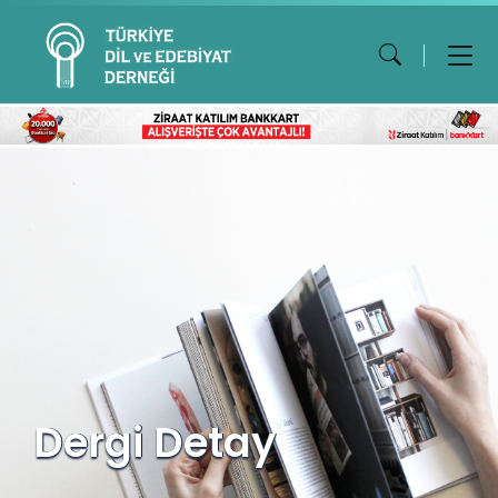
Dergi Detay