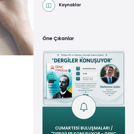
Kaynaklar
Öne Çıkanlar
CUMARTESİ BULUŞMALARI /
"DERGİLER KONUŞUYOR - GENÇ