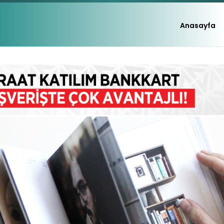
Anasayfa