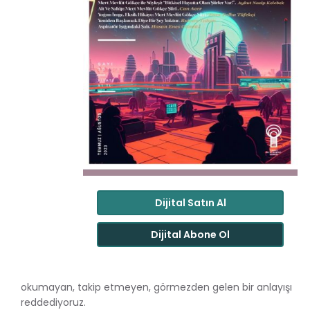
Dijital Satın Al
Dijital Abone Ol
okumayan, takip etmeyen, görmezden gelen bir anlayışı
reddediyoruz.