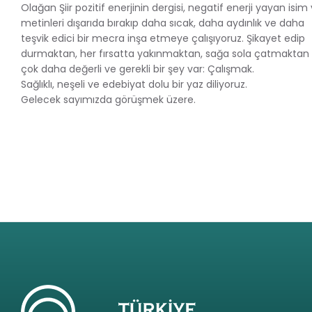
Olağan Şiir pozitif enerjinin dergisi, negatif enerji yayan isim
metinleri dışarıda bırakıp daha sıcak, daha aydınlık ve daha
teşvik edici bir mecra inşa etmeye çalışıyoruz. Şikayet edip
durmaktan, her fırsatta yakınmaktan, sağa sola çatmaktan
çok daha değerli ve gerekli bir şey var: Çalışmak.
Sağlıklı, neşeli ve edebiyat dolu bir yaz diliyoruz.
Gelecek sayımızda görüşmek üzere.