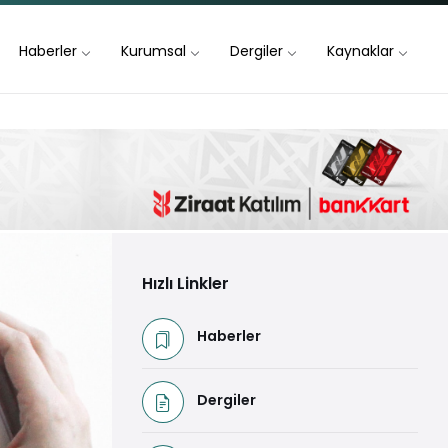
Haberler
Kurumsal
Dergiler
Kaynaklar
Hızlı Linkler
Haberler
Dergiler