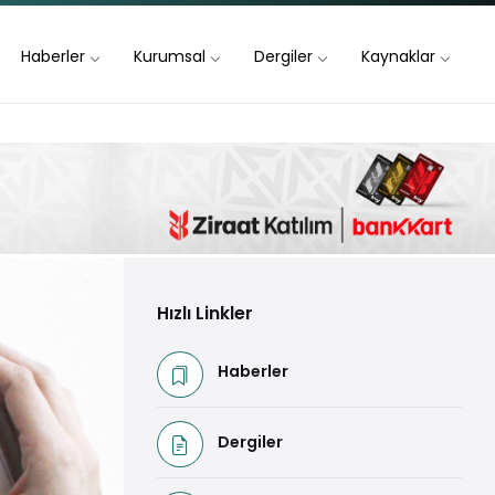
Haberler
Kurumsal
Dergiler
Kaynaklar
Hızlı Linkler
Haberler
Dergiler