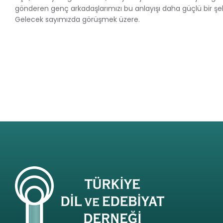
gönderen genç arkadaşlarımızı bu anlayışı daha güçlü bir şe
Gelecek sayımızda görüşmek üzere.