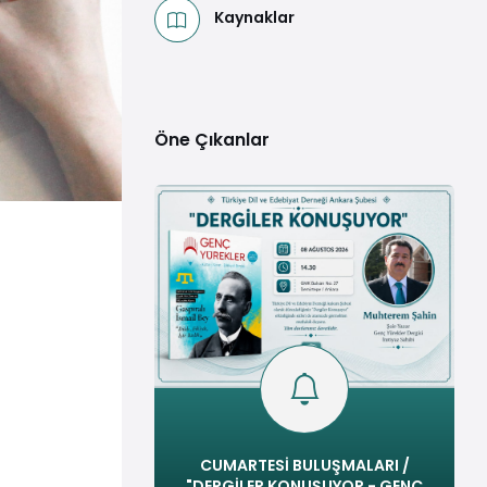
Kaynaklar
Öne Çıkanlar
CUMARTESİ BULUŞMALARI /
"DERGİLER KONUŞUYOR - GENÇ