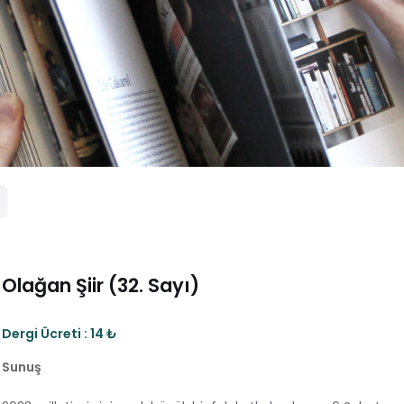
Olağan Şiir (32. Sayı)
Dergi Ücreti : 14 ₺
Sunuş