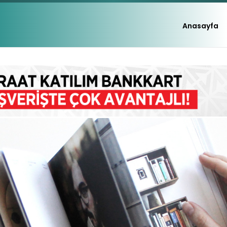
Anasayfa