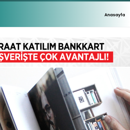
Anasayfa