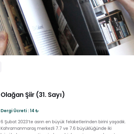
Olağan Şiir (31. Sayı)
Dergi Ücreti : 14 ₺
6 Şubat 2023’te asrın en büyük felaketlerinden birini yaşadık.
Kahramanmaraş merkezli 7.7 ve 7.6 büyüklüğünde iki