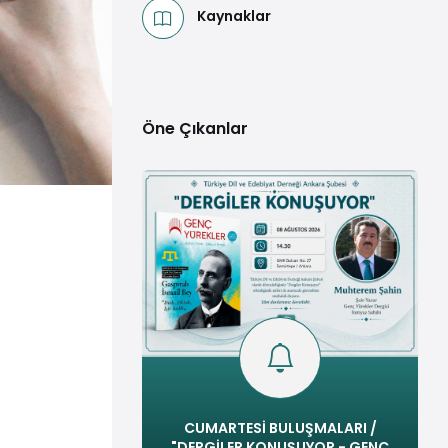
Kaynaklar
Öne Çıkanlar
CUMARTESİ BULUŞMALARI /
"DERGİLER KONUŞUYOR - GENÇ