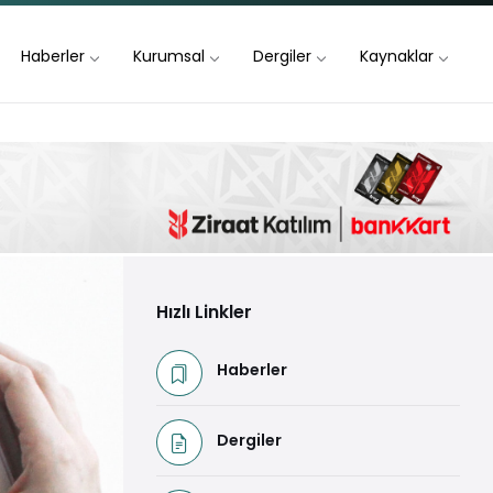
Haberler
Kurumsal
Dergiler
Kaynaklar
Hızlı Linkler
Haberler
Dergiler