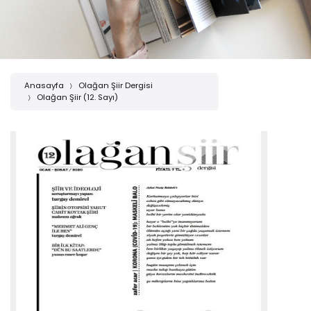
Anasayfa
Olağan Şiir Dergisi
Olağan Şiir (12. Sayı)