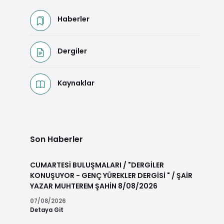
Haberler
Dergiler
Kaynaklar
Son Haberler
CUMARTESİ BULUŞMALARI / "DERGİLER
KONUŞUYOR - GENÇ YÜREKLER DERGİSİ " / ŞAİR
YAZAR MUHTEREM ŞAHİN 8/08/2026
07/08/2026
Detaya Git