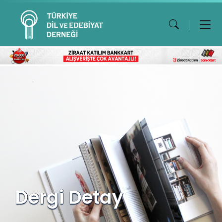
Dergi Detay