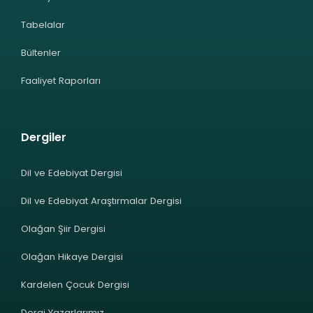
Tabelalar
Bültenler
Faaliyet Raporları
Dergiler
Dil ve Edebiyat Dergisi
Dil ve Edebiyat Araştırmalar Dergisi
Olağan Şiir Dergisi
Olağan Hikaye Dergisi
Kardelen Çocuk Dergisi
Dergi Yazarlarımız