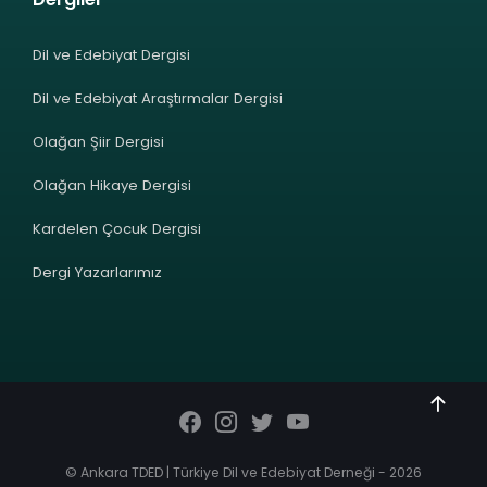
Dil ve Edebiyat Dergisi
Dil ve Edebiyat Araştırmalar Dergisi
Olağan Şiir Dergisi
Olağan Hikaye Dergisi
Kardelen Çocuk Dergisi
Dergi Yazarlarımız
© Ankara TDED | Türkiye Dil ve Edebiyat Derneği - 2026