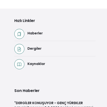
Hızlı Linkler
Haberler
Dergiler
Kaynaklar
Son Haberler
"DERGİLER KONUŞUYOR - GENÇ YÜREKLER