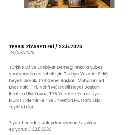
TEBRİK ZİYARETLERİ / 23.5.2026
24/05/2026
Türkiye Dil ve Edebiyat Derneği Ankara Şubesi
yeni yönetimini tebrik için Türkiye Yazarlar Birliği
heyeti olarak, TYB Genel Başkanı Muhammed
Enes Kala, TYB Vakfı Mütevelli Heyet Başkanı
İbrahim Ulvi Yavuz, TYB Yönetim Kurulu Üyesi
Murat Erdemir ile TYB Emektarı Mustafa Ekici
teşrif ettiler.
Ziyaretlerinden dolayı kendilerine teşekkür
ediyoruz. / 23.5.2026