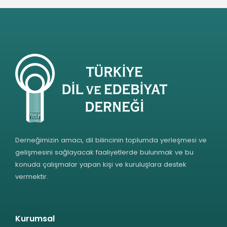
Derneğimizin amacı, dil bilincinin toplumda yerleşmesi ve
gelişmesini sağlayacak faaliyetlerde bulunmak ve bu
konuda çalışmalar yapan kişi ve kuruluşlara destek
vermektir.
Kurumsal