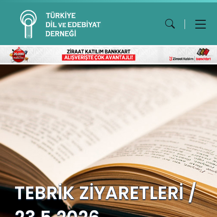
TEBRİK ZİYARETLERİ /