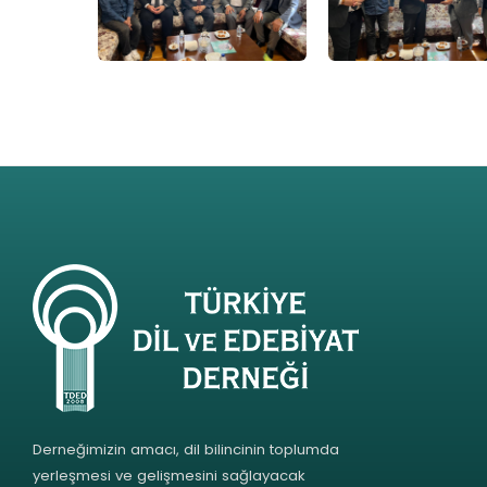
Derneğimizin amacı, dil bilincinin toplumda
yerleşmesi ve gelişmesini sağlayacak