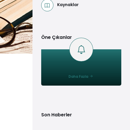
Kaynaklar
Öne Çıkanlar
Daha Fazla
Son Haberler