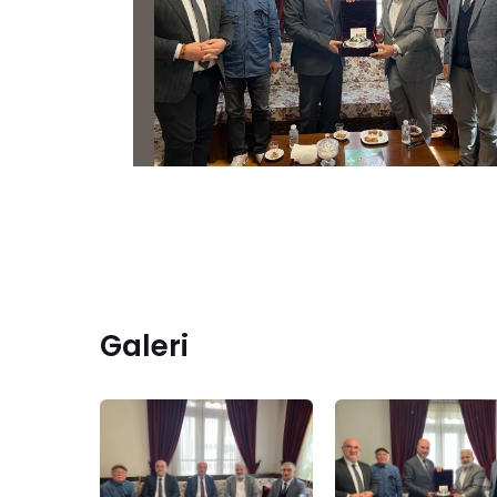
Galeri