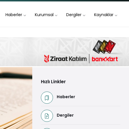
Haberler
Kurumsal
Dergiler
Kaynaklar
Hızlı Linkler
Haberler
Dergiler