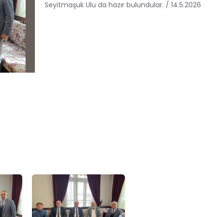
Seyitmaşuk Ulu da hazır bulundular. / 14.5.2026