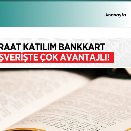
Anasayfa