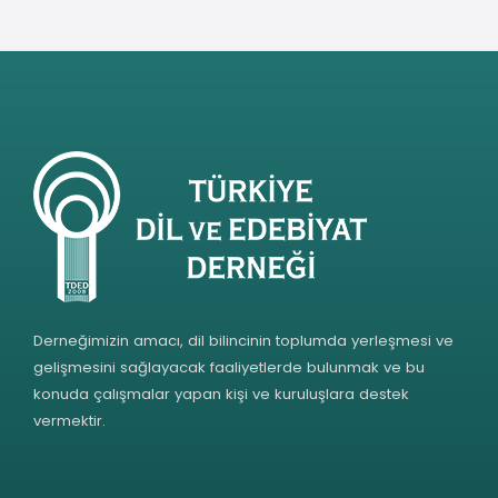
Derneğimizin amacı, dil bilincinin toplumda yerleşmesi ve
gelişmesini sağlayacak faaliyetlerde bulunmak ve bu
konuda çalışmalar yapan kişi ve kuruluşlara destek
vermektir.