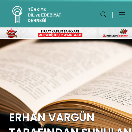
ERHAN VARGÜN