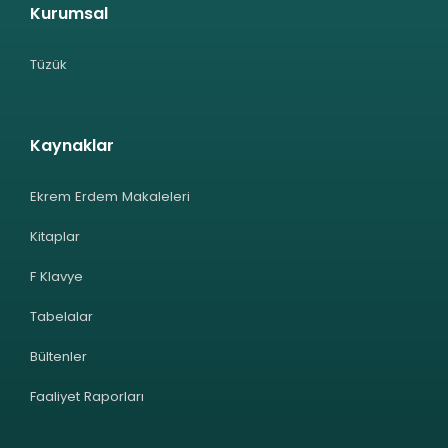
Kurumsal
Tüzük
Kaynaklar
Ekrem Erdem Makaleleri
Kitaplar
F Klavye
Tabelalar
Bültenler
Faaliyet Raporları