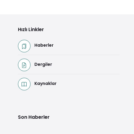
Hızlı Linkler
Haberler
Dergiler
Kaynaklar
Son Haberler