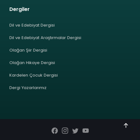
Dergiler
Dil ve Edebiyat Dergisi
Dil ve Edebiyat Araştırmalar Dergisi
Olağan Şiir Dergisi
Olağan Hikaye Dergisi
Kardelen Çocuk Dergisi
Dergi Yazarlarımız